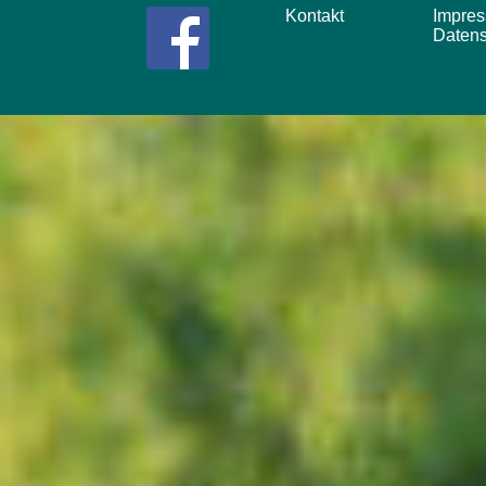
Kontakt
Impr
Daten