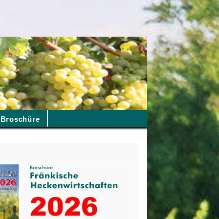
Broschüre