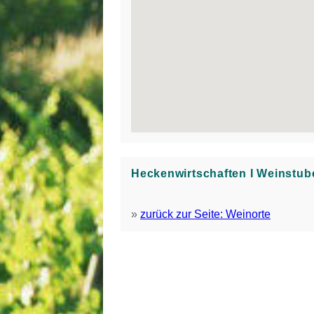
Heckenwirtschaften Ι Weinstub
»
zurück zur Seite: Weinorte