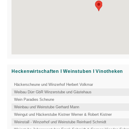
Heckenwirtschaften Ι Weinstuben Ι Vinotheken
Häckerscheune und Winzerhof Herbert Volkmar
Weibau Dürr GbR Winzerstube und Gästehaus
Wein Paradies Scheune
Weinbau und Weinstube Gerhard Mann
Weingut und Häckerstube Kistner Werner & Robert Kistner
Weinstall - Winzerhof und Weinstube Reinhard Schmidt