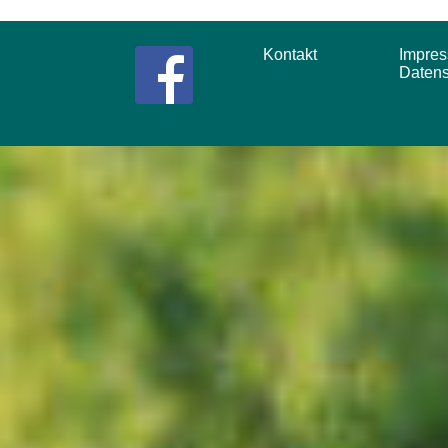
Kontakt
Impr
Daten