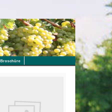
Broschüre