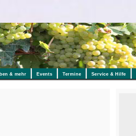
ben & mehr
Events
Termine
Service & Hilfe