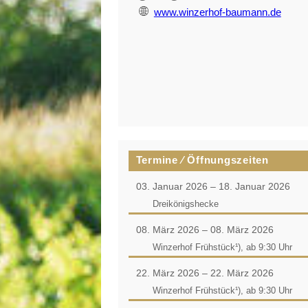
www.winzerhof-baumann.de
Termine ⁄ Öffnungszeiten
03. Januar 2026 – 18. Januar 2026
Dreikönigshecke
08. März 2026 – 08. März 2026
Winzerhof Frühstück¹), ab 9:30 Uhr
22. März 2026 – 22. März 2026
Winzerhof Frühstück¹), ab 9:30 Uhr