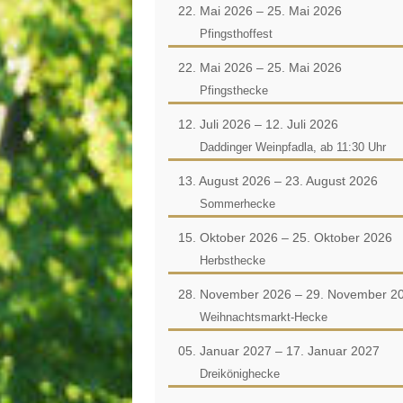
22. Mai 2026 – 25. Mai 2026
Pfingsthoffest
22. Mai 2026 – 25. Mai 2026
Pfingsthecke
12. Juli 2026 – 12. Juli 2026
Daddinger Weinpfadla, ab 11:30 Uhr
13. August 2026 – 23. August 2026
Sommerhecke
15. Oktober 2026 – 25. Oktober 2026
Herbsthecke
28. November 2026 – 29. November 2
Weihnachtsmarkt-Hecke
05. Januar 2027 – 17. Januar 2027
Dreikönighecke