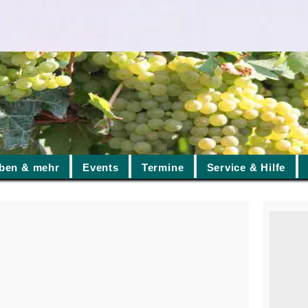
ben & mehr
Events
Termine
Service & Hilfe