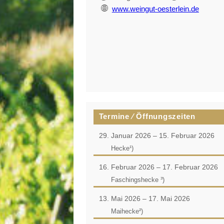
www.weingut-oesterlein.de
Termine ⁄ Öffnungszeiten
29. Januar 2026 – 15. Februar 2026
Hecke¹)
16. Februar 2026 – 17. Februar 2026
Faschingshecke ³)
13. Mai 2026 – 17. Mai 2026
Maihecke²)