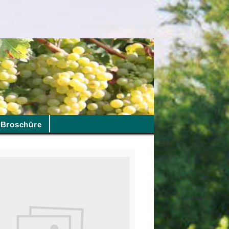
Broschüre