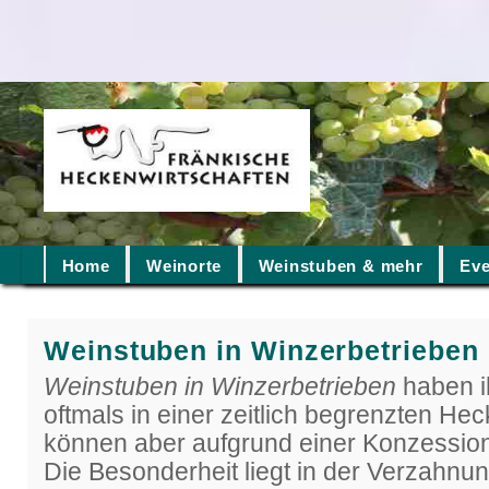
Home
Weinorte
Weinstuben & mehr
Eve
Weinstuben in Winzerbetrieben
Weinstuben in Winzerbetrieben
haben i
oftmals in einer zeitlich begrenzten Hec
können aber aufgrund einer Konzession
Die Besonderheit liegt in der Verzahn