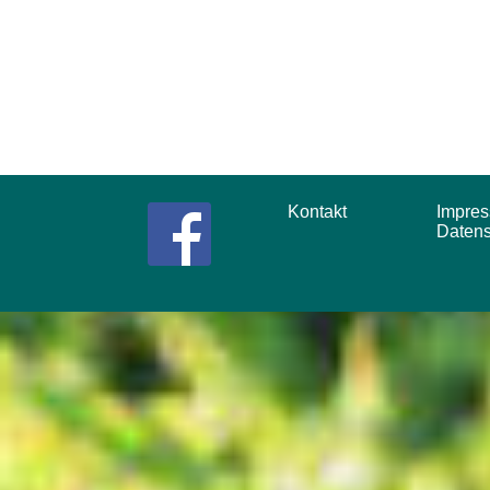
Kontakt
Impr
Daten