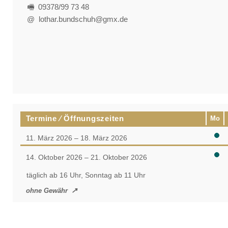
🖷 09378/99 73 48
@ lothar.bundschuh@gmx.de
Termine ⁄ Öffnungszeiten
Mo
11. März 2026 – 18. März 2026
14. Oktober 2026 – 21. Oktober 2026
täglich ab 16 Uhr, Sonntag ab 11 Uhr
ohne Gewähr