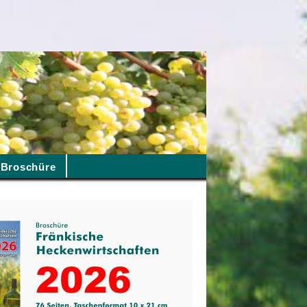
Broschüre