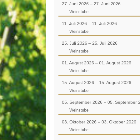
27. Juni 2026 – 27. Juni 2026
Weinstube
11. Juli 2026 – 11. Juli 2026
Weinstube
25. Juli 2026 – 25. Juli 2026
Weinstube
01. August 2026 – 01. August 2026
Weinstube
15. August 2026 – 15. August 2026
Weinstube
05. September 2026 – 05. September 
Weinstube
03. Oktober 2026 – 03. Oktober 2026
Weinstube