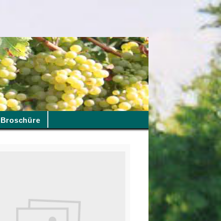
Broschüre