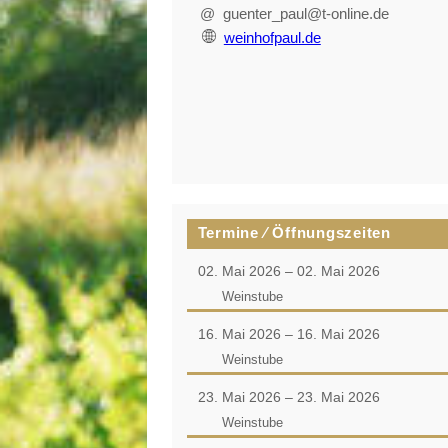
@ guenter_paul@t-online.de
weinhofpaul.de
Termine ⁄ Öffnungszeiten
02. Mai 2026 – 02. Mai 2026
Weinstube
16. Mai 2026 – 16. Mai 2026
Weinstube
23. Mai 2026 – 23. Mai 2026
Weinstube