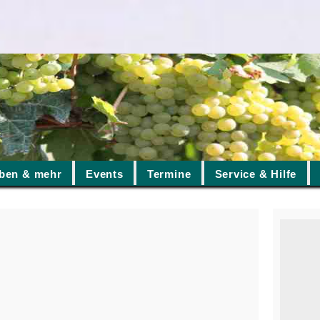
ben & mehr
Events
Termine
Service & Hilfe