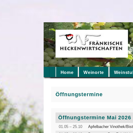
Home
Weinorte
Weinstu
Öffnungstermine
Öffnungstermine Mai 2026
01.05 – 25.10
Apfelbacher Vinothek/Bist