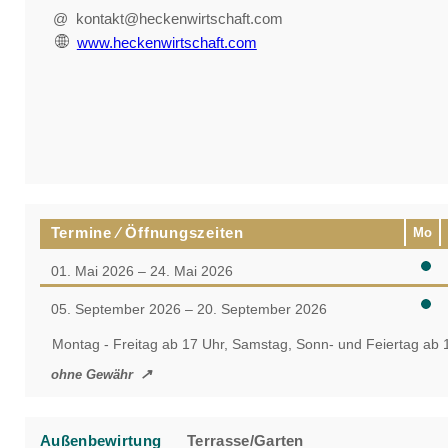
@ kontakt@heckenwirtschaft.com
www.heckenwirtschaft.com
Termine ⁄ Öffnungszeiten
Mo
01. Mai 2026 – 24. Mai 2026
05. September 2026 – 20. September 2026
Montag - Freitag ab 17 Uhr, Samstag, Sonn- und Feiertag ab 
ohne Gewähr
Außenbewirtung
Terrasse/Garten