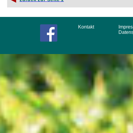
Kontakt
Impr
Daten