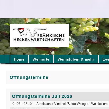
Home
Weinorte
Weinstuben & mehr
Eve
Öffnungstermine
Öffnungstermine Juli 2026
01.07 – 25.10
Apfelbacher Vinothek/Bistro Weingut - Weinkellerei