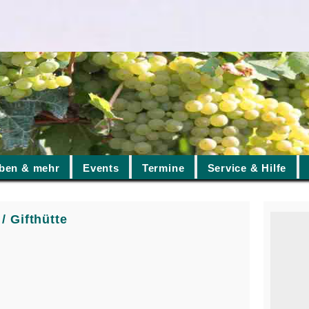
ben & mehr
Events
Termine
Service & Hilfe
/ Gifthütte