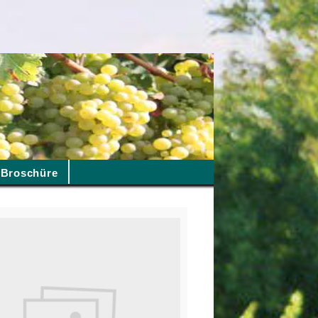
Broschüre