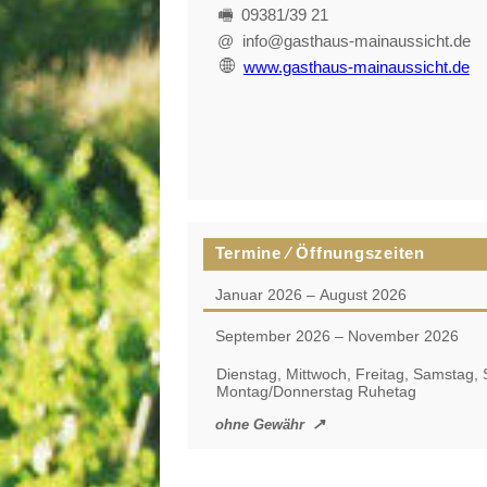
🖷 09381/39 21
@ info@gasthaus-mainaussicht.de
www.gasthaus-mainaussicht.de
Termine ⁄ Öffnungszeiten
Januar 2026 – August 2026
September 2026 – November 2026
Dienstag, Mittwoch, Freitag, Samstag,
Montag/Donnerstag Ruhetag
ohne Gewähr