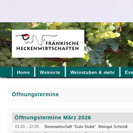
Home
Weinorte
Weinstuben & mehr
Eve
Öffnungstermine
Öffnungstermine März 2026
01.03 – 22.03
Besenwirtschaft "Gute Stube" Weingut Schmidt