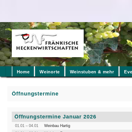
Home
Weinorte
Weinstuben & mehr
Eve
Öffnungstermine
Öffnungstermine Januar 2026
01.01 – 04.01
Weinbau Hartig