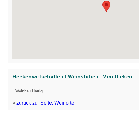
Heckenwirtschaften Ι Weinstuben Ι Vinotheken
Weinbau Hartig
»
zurück zur Seite: Weinorte