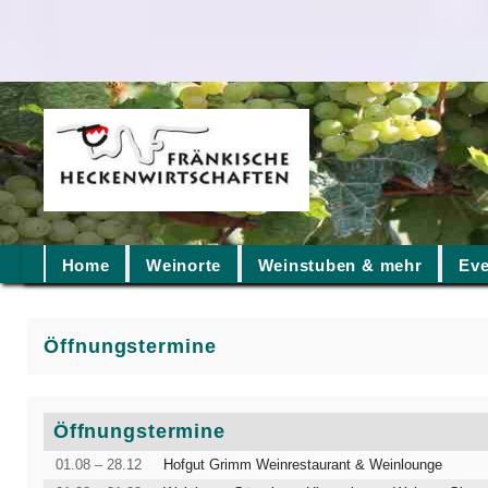
Home
Weinorte
Weinstuben & mehr
Eve
Öffnungstermine
Öffnungstermine
01.08 – 28.12
Hofgut Grimm Weinrestaurant & Weinlounge