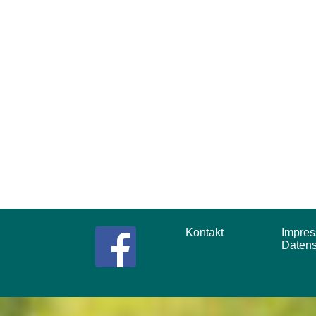
Kontakt
Impr
Daten