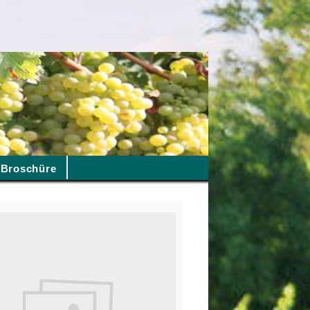
Broschüre