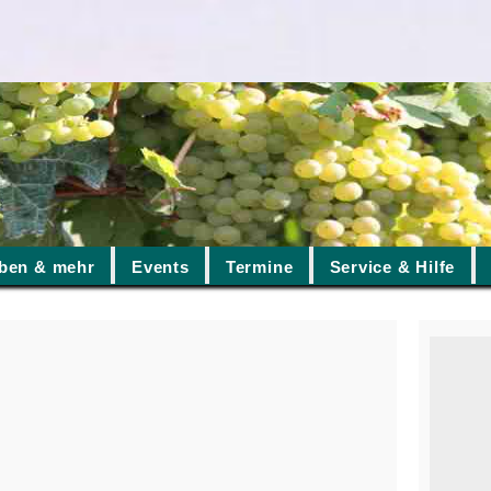
ben & mehr
Events
Termine
Service & Hilfe