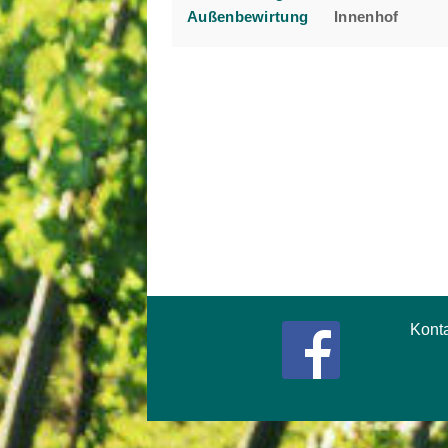
Außenbewirtung
Innenhof
Kont