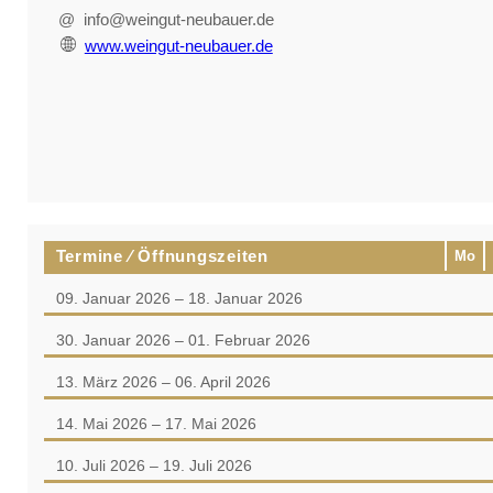
@ info@weingut-neubauer.de
www.weingut-neubauer.de
Termine ⁄ Öffnungszeiten
Mo
09. Januar 2026 – 18. Januar 2026
30. Januar 2026 – 01. Februar 2026
13. März 2026 – 06. April 2026
14. Mai 2026 – 17. Mai 2026
10. Juli 2026 – 19. Juli 2026