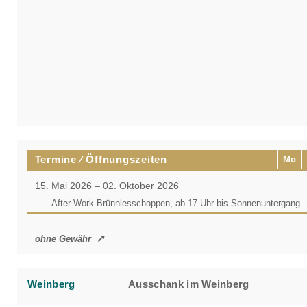
Termine ⁄ Öffnungszeiten
Mo
15. Mai 2026 – 02. Oktober 2026
After-Work-Brünnlesschoppen, ab 17 Uhr bis Sonnenuntergang
ohne Gewähr
Weinberg
Ausschank im Weinberg