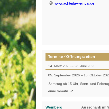
www.achterla-weinbar.de
Termine ⁄ Öffnungszeiten
14. März 2026 – 28. Juni 2026
05. September 2026 – 18. Oktober 202
Samstag ab 15 Uhr, Sonn- und Feierta
ohne Gewähr
Weinberg
Ausschank im 