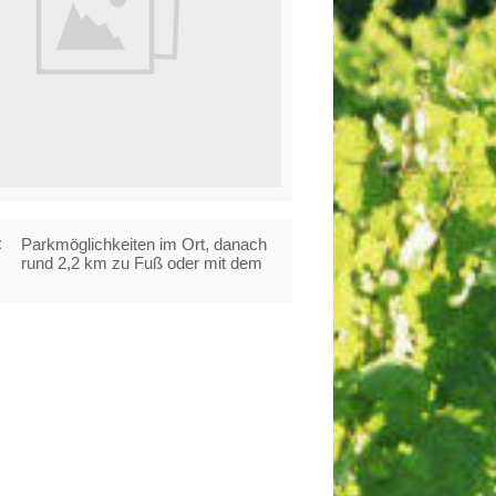
t
Parkmöglichkeiten im Ort, danach
rund 2,2 km zu Fuß oder mit dem