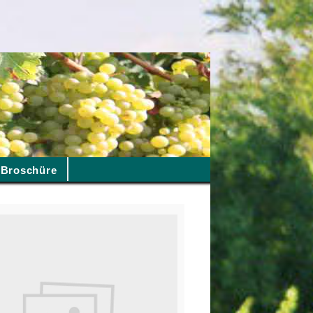
Broschüre