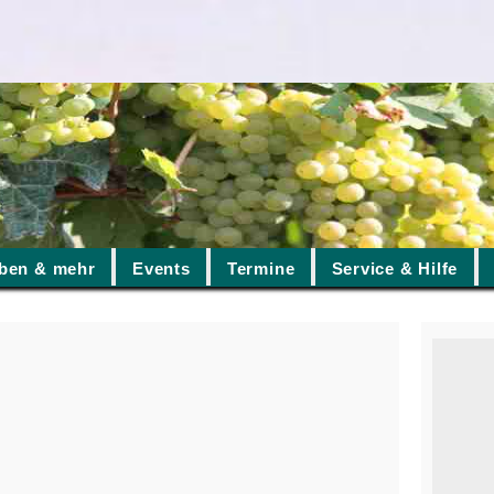
ben & mehr
Events
Termine
Service & Hilfe