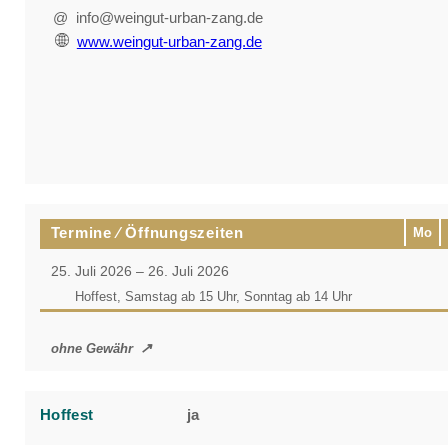
@ info@weingut-urban-zang.de
www.weingut-urban-zang.de
Termine ⁄ Öffnungszeiten
Mo
25. Juli 2026 – 26. Juli 2026
Hoffest, Samstag ab 15 Uhr, Sonntag ab 14 Uhr
ohne Gewähr
Hoffest
ja