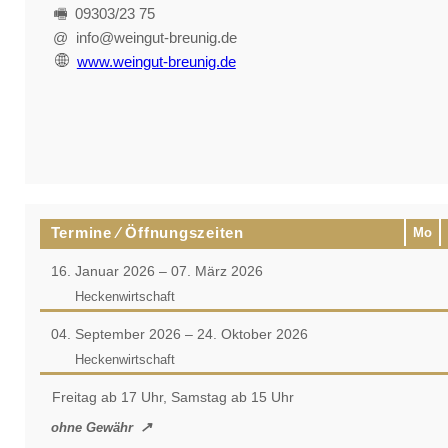
🖷 09303/23 75
@ info@weingut-breunig.de
www.weingut-breunig.de
Termine ⁄ Öffnungszeiten
Mo
16. Januar 2026 – 07. März 2026
Heckenwirtschaft
04. September 2026 – 24. Oktober 2026
Heckenwirtschaft
Freitag ab 17 Uhr, Samstag ab 15 Uhr
ohne Gewähr