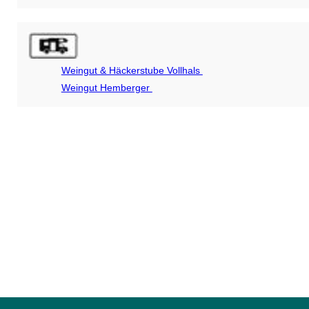
Weingut & Häckerstube Vollhals
Weingut Hemberger