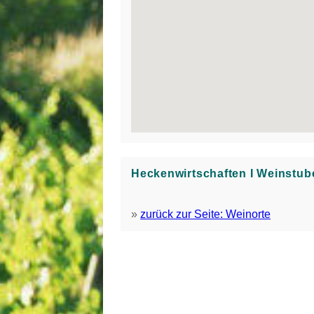
Heckenwirtschaften Ι Weinstub
»
zurück zur Seite: Weinorte