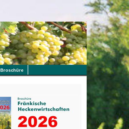
Broschüre