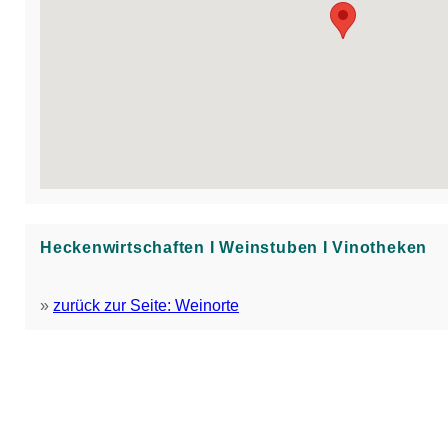
Heckenwirtschaften Ι Weinstuben Ι Vinotheken
»
zurück zur Seite: Weinorte