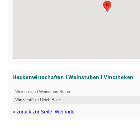
Heckenwirtschaften Ι Weinstuben Ι Vinotheken
Weingut und Weinstube Braun
Winzerstüble Ulrich Buck
»
zurück zur Seite: Weinorte