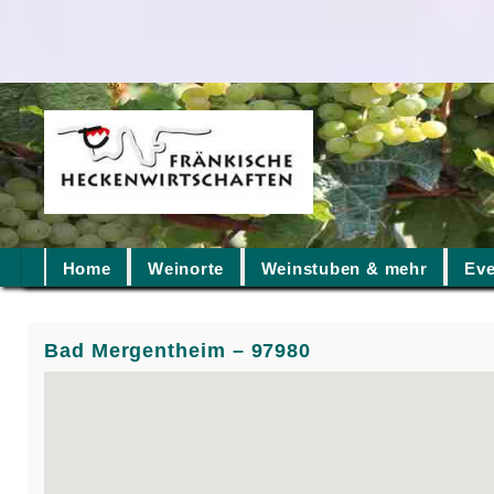
Home
Weinorte
Weinstuben & mehr
Eve
Bad Mergentheim – 97980