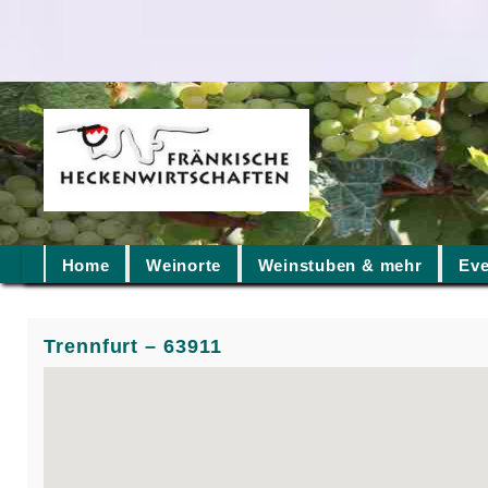
Home
Weinorte
Weinstuben & mehr
Eve
Trennfurt – 63911