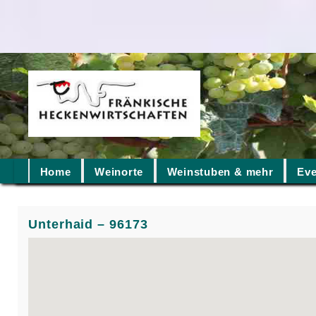
Home
Weinorte
Weinstuben & mehr
Eve
Unterhaid – 96173