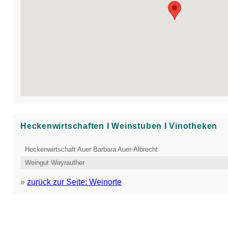
Heckenwirtschaften Ι Weinstuben Ι Vinotheken
Heckenwirtschaft Auer Barbara Auer-Albrecht
Weingut Weyrauther
»
zurück zur Seite: Weinorte