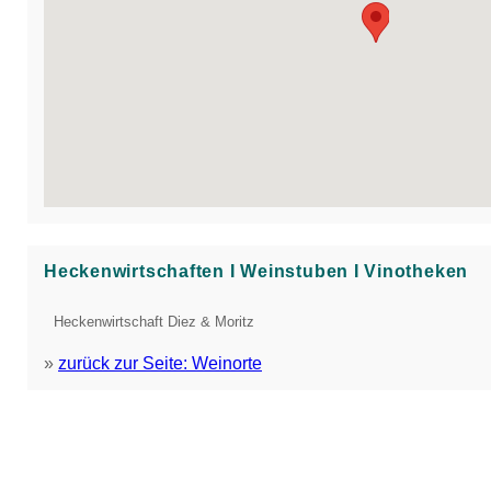
Heckenwirtschaften Ι Weinstuben Ι Vinotheken
Heckenwirtschaft Diez & Moritz
»
zurück zur Seite: Weinorte