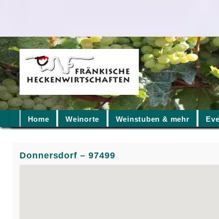
Home
Weinorte
Weinstuben & mehr
Eve
Donnersdorf – 97499