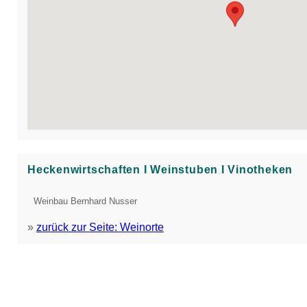
Heckenwirtschaften Ι Weinstuben Ι Vinotheken
Weinbau Bernhard Nusser
»
zurück zur Seite: Weinorte