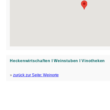
Heckenwirtschaften Ι Weinstuben Ι Vinotheken
»
zurück zur Seite: Weinorte