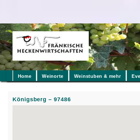
Home
Weinorte
Weinstuben & mehr
Eve
Königsberg – 97486