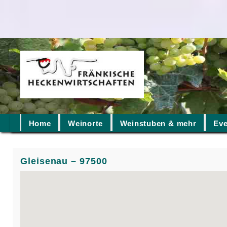
Home
Weinorte
Weinstuben & mehr
Eve
Gleisenau – 97500