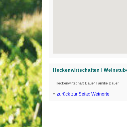
Heckenwirtschaften Ι Weinstub
Heckenwirtschaft Bauer Familie Bauer
»
zurück zur Seite: Weinorte