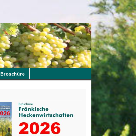
Broschüre