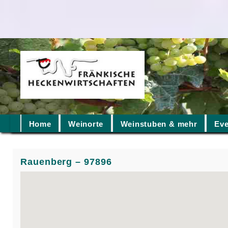
Home
Weinorte
Weinstuben & mehr
Eve
Rauenberg – 97896