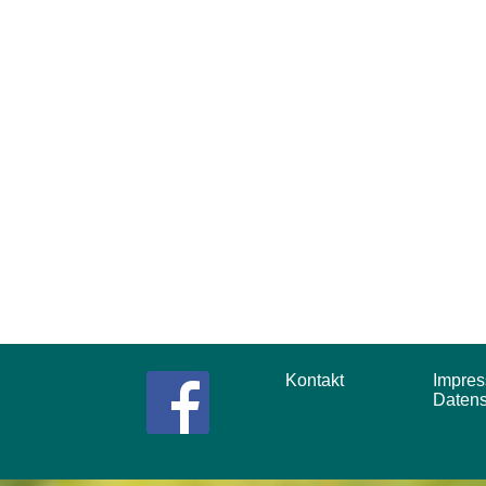
Kontakt
Impr
Daten